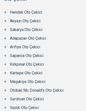
Hendek Oto Çekici
Akyazı Oto Çekici
Sakarya Oto Çekici
Adapazarı Oto Çekici
Arifiye Oto Çekici
Sapanca Oto Çekici
Kırkpınar Oto Çekici
Kartepe Oto Çekici
Maşukiye Oto Çekici
Otoban Mc Donald's Oto Çekici
Serdivan Oto Çekici
Yazlık Oto Çekici