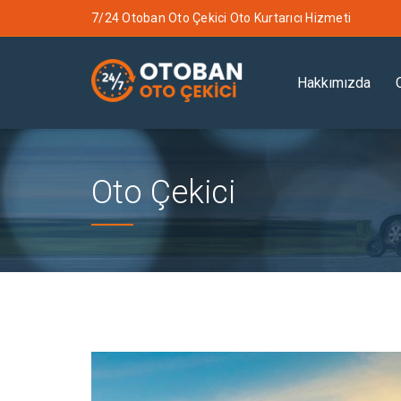
7/24 Otoban Oto Çekici Oto Kurtarıcı Hizmeti
Hakkımızda
Oto Çekici