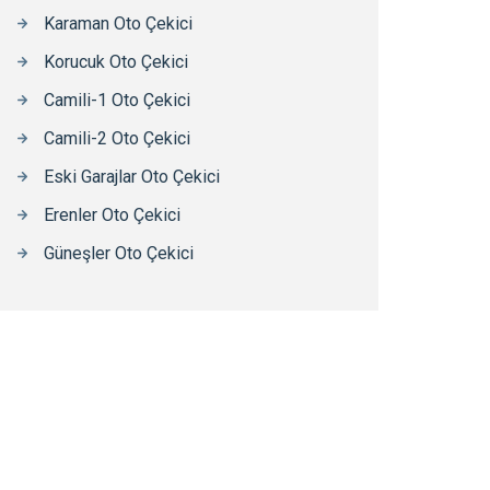
Karaman Oto Çekici
Korucuk Oto Çekici
Camili-1 Oto Çekici
Camili-2 Oto Çekici
Eski Garajlar Oto Çekici
Erenler Oto Çekici
Güneşler Oto Çekici